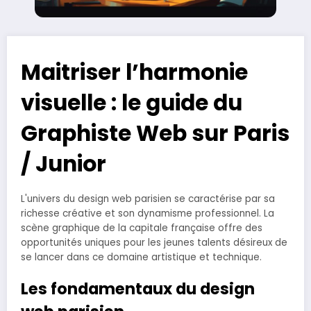
Maitriser l’harmonie
visuelle : le guide du
Graphiste Web sur Paris
/ Junior
L'univers du design web parisien se caractérise par sa
richesse créative et son dynamisme professionnel. La
scène graphique de la capitale française offre des
opportunités uniques pour les jeunes talents désireux de
se lancer dans ce domaine artistique et technique.
Les fondamentaux du design