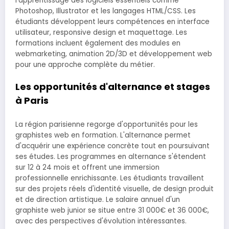
l'apprentissage des logiciels essentiels comme
Photoshop, Illustrator et les langages HTML/CSS. Les
étudiants développent leurs compétences en interface
utilisateur, responsive design et maquettage. Les
formations incluent également des modules en
webmarketing, animation 2D/3D et développement web
pour une approche complète du métier.
Les opportunités d'alternance et stages
à Paris
La région parisienne regorge d'opportunités pour les
graphistes web en formation. L'alternance permet
d'acquérir une expérience concrète tout en poursuivant
ses études. Les programmes en alternance s'étendent
sur 12 à 24 mois et offrent une immersion
professionnelle enrichissante. Les étudiants travaillent
sur des projets réels d'identité visuelle, de design produit
et de direction artistique. Le salaire annuel d'un
graphiste web junior se situe entre 31 000€ et 36 000€,
avec des perspectives d'évolution intéressantes.