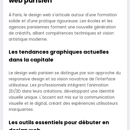
web parisien
À Paris, le design web s'articule autour d'une formation
solide et d'une pratique rigoureuse. Les écoles et les
agences parisiennes forment une nouvelle génération
de créatifs, alliant compétences techniques et vision
artistique moderne.
Les tendances graphiques actuelles
dans la capitale
Le design web parisien se distingue par son approche du
responsive design et sa vision novatrice de l'interface
utilisateur. Les professionnels intègrent l'animation
2D/3D dans leurs créations, développant une identité
visuelle unique. L'accent est mis sur la communication
visuelle et le digital, créant des expériences utilisateurs
marquantes.
Les outils essentiels pour débuter en