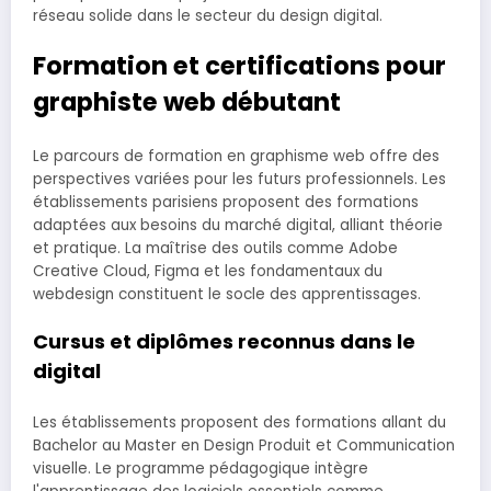
réseau solide dans le secteur du design digital.
Formation et certifications pour
graphiste web débutant
Le parcours de formation en graphisme web offre des
perspectives variées pour les futurs professionnels. Les
établissements parisiens proposent des formations
adaptées aux besoins du marché digital, alliant théorie
et pratique. La maîtrise des outils comme Adobe
Creative Cloud, Figma et les fondamentaux du
webdesign constituent le socle des apprentissages.
Cursus et diplômes reconnus dans le
digital
Les établissements proposent des formations allant du
Bachelor au Master en Design Produit et Communication
visuelle. Le programme pédagogique intègre