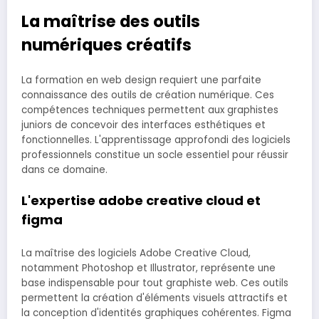
La maîtrise des outils
numériques créatifs
La formation en web design requiert une parfaite
connaissance des outils de création numérique. Ces
compétences techniques permettent aux graphistes
juniors de concevoir des interfaces esthétiques et
fonctionnelles. L'apprentissage approfondi des logiciels
professionnels constitue un socle essentiel pour réussir
dans ce domaine.
L'expertise adobe creative cloud et
figma
La maîtrise des logiciels Adobe Creative Cloud,
notamment Photoshop et Illustrator, représente une
base indispensable pour tout graphiste web. Ces outils
permettent la création d'éléments visuels attractifs et
la conception d'identités graphiques cohérentes. Figma