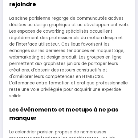
rejoindre
La scène parisienne regorge de communautés actives
dédiées au design graphique et au développement web.
Les espaces de coworking spécialisés accueillent
régulièrement des professionnels du motion design et
de l'interface utilisateur. Ces lieux favorisent les
échanges sur les dernières tendances en maquettage,
webmarketing et design produit. Les groupes en ligne
permettent aux graphistes juniors de partager leurs
créations, d'obtenir des retours constructifs et
d'améliorer leurs compétences en HTML/CSS.
L'alternance entre formation et pratique professionnelle
reste une voie privilégiée pour acquérir une expertise
solide.
Les événements et meetups à ne pas
manquer
Le calendrier parisien propose de nombreuses