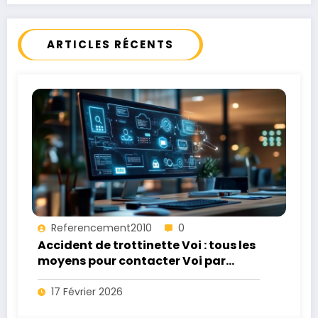
ARTICLES RÉCENTS
Referencement2010
0
Accident de trottinette Voi : tous les
moyens pour contacter Voi par
téléphone, mail et service client
17 Février 2026