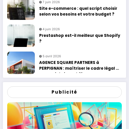
7 juin 2026
Site e-commerce : quel script choisir
selon vos besoins et votre budget ?
4 juin 2026
Prestashop est-il meilleur que Shopify
?
5 avril 2026
AGENCE SQUARE PARTNERS à
PERPIGNAN : maîtriser le cadre légal de
vos projets immobiliers
Publicité