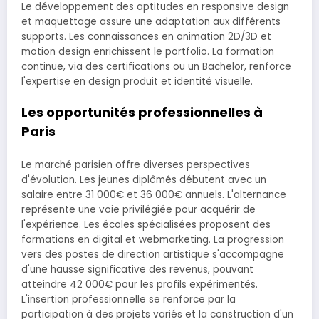
Le développement des aptitudes en responsive design
et maquettage assure une adaptation aux différents
supports. Les connaissances en animation 2D/3D et
motion design enrichissent le portfolio. La formation
continue, via des certifications ou un Bachelor, renforce
l'expertise en design produit et identité visuelle.
Les opportunités professionnelles à
Paris
Le marché parisien offre diverses perspectives
d'évolution. Les jeunes diplômés débutent avec un
salaire entre 31 000€ et 36 000€ annuels. L'alternance
représente une voie privilégiée pour acquérir de
l'expérience. Les écoles spécialisées proposent des
formations en digital et webmarketing. La progression
vers des postes de direction artistique s'accompagne
d'une hausse significative des revenus, pouvant
atteindre 42 000€ pour les profils expérimentés.
L'insertion professionnelle se renforce par la
participation à des projets variés et la construction d'un