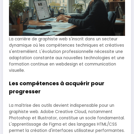
La carrière de graphiste web s'inscrit dans un secteur
dynamique où les compétences techniques et créatives
s'entremêlent. L'évolution professionnelle nécessite une
adaptation constante aux nouvelles technologies et une
formation continue en webdesign et communication
visuelle.
Les compétences à acquérir pour
progresser
La maîtrise des outils devient indispensable pour un
graphiste web. Adobe Creative Cloud, notamment
Photoshop et Illustrator, constitue un socle fondamental.
L'apprentissage de Figma et des langages HTML/CSS
permet la création d'interfaces utilisateur performantes.