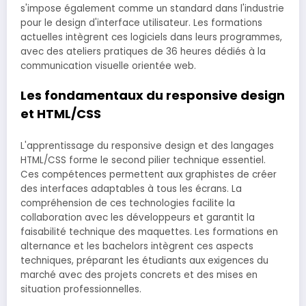
s'impose également comme un standard dans l'industrie
pour le design d'interface utilisateur. Les formations
actuelles intègrent ces logiciels dans leurs programmes,
avec des ateliers pratiques de 36 heures dédiés à la
communication visuelle orientée web.
Les fondamentaux du responsive design
et HTML/CSS
L'apprentissage du responsive design et des langages
HTML/CSS forme le second pilier technique essentiel.
Ces compétences permettent aux graphistes de créer
des interfaces adaptables à tous les écrans. La
compréhension de ces technologies facilite la
collaboration avec les développeurs et garantit la
faisabilité technique des maquettes. Les formations en
alternance et les bachelors intègrent ces aspects
techniques, préparant les étudiants aux exigences du
marché avec des projets concrets et des mises en
situation professionnelles.