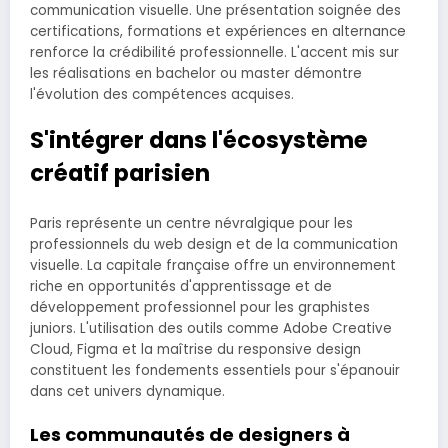
communication visuelle. Une présentation soignée des
certifications, formations et expériences en alternance
renforce la crédibilité professionnelle. L'accent mis sur
les réalisations en bachelor ou master démontre
l'évolution des compétences acquises.
S'intégrer dans l'écosystème
créatif parisien
Paris représente un centre névralgique pour les
professionnels du web design et de la communication
visuelle. La capitale française offre un environnement
riche en opportunités d'apprentissage et de
développement professionnel pour les graphistes
juniors. L'utilisation des outils comme Adobe Creative
Cloud, Figma et la maîtrise du responsive design
constituent les fondements essentiels pour s'épanouir
dans cet univers dynamique.
Les communautés de designers à