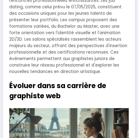
rencontres professionnelles enrichissantes. Les job
dating, comme celui prévu le 07/05/2025, constituent
des occasions uniques pour les jeunes talents de
présenter leur portfolio. Les campus proposent des
formations variées, du Bachelor au Master, avec une
forte orientation vers l'identité visuelle et l'animation
2D/3D. Les salons spécialisés rassemblent les acteurs
majeurs du secteur, offrant des perspectives d'insertion
professionnelle et des certifications reconnues. Ces
événements permettent aux graphistes juniors de
construire leur réseau professionnel et d'explorer les
nouvelles tendances en direction artistique.
Évoluer dans sa carrière de
graphiste web