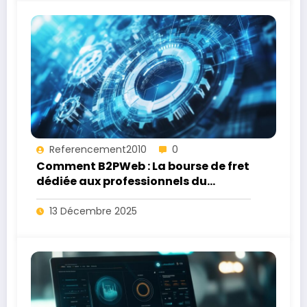
Referencement2010
0
Comment B2PWeb : La bourse de fret
dédiée aux professionnels du
transport révolutionne vos
stratégies d’expédition
13 Décembre 2025