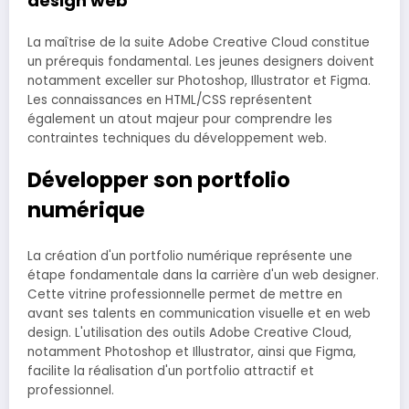
design web
La maîtrise de la suite Adobe Creative Cloud constitue
un prérequis fondamental. Les jeunes designers doivent
notamment exceller sur Photoshop, Illustrator et Figma.
Les connaissances en HTML/CSS représentent
également un atout majeur pour comprendre les
contraintes techniques du développement web.
Développer son portfolio
numérique
La création d'un portfolio numérique représente une
étape fondamentale dans la carrière d'un web designer.
Cette vitrine professionnelle permet de mettre en
avant ses talents en communication visuelle et en web
design. L'utilisation des outils Adobe Creative Cloud,
notamment Photoshop et Illustrator, ainsi que Figma,
facilite la réalisation d'un portfolio attractif et
professionnel.