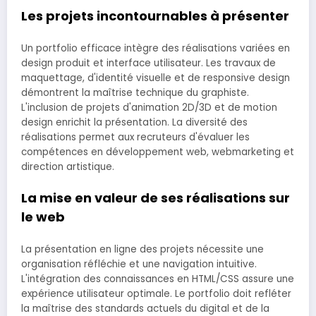
Les projets incontournables à présenter
Un portfolio efficace intègre des réalisations variées en
design produit et interface utilisateur. Les travaux de
maquettage, d'identité visuelle et de responsive design
démontrent la maîtrise technique du graphiste.
L'inclusion de projets d'animation 2D/3D et de motion
design enrichit la présentation. La diversité des
réalisations permet aux recruteurs d'évaluer les
compétences en développement web, webmarketing et
direction artistique.
La mise en valeur de ses réalisations sur
le web
La présentation en ligne des projets nécessite une
organisation réfléchie et une navigation intuitive.
L'intégration des connaissances en HTML/CSS assure une
expérience utilisateur optimale. Le portfolio doit refléter
la maîtrise des standards actuels du digital et de la