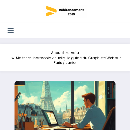
Aller
au
contenu
Accueil
Actu
Maitriser l’harmonie visuelle : le guide du Graphiste Web sur
Paris / Junior