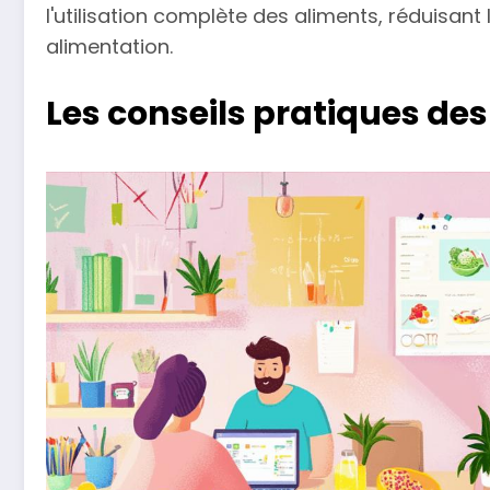
l'utilisation complète des aliments, réduisan
alimentation.
Les conseils pratiques des