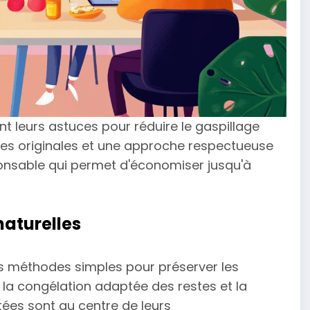
t leurs astuces pour réduire le gaspillage
tes originales et une approche respectueuse
nsable qui permet d'économiser jusqu'à
naturelles
es méthodes simples pour préserver les
 la congélation adaptée des restes et la
tées sont au centre de leurs