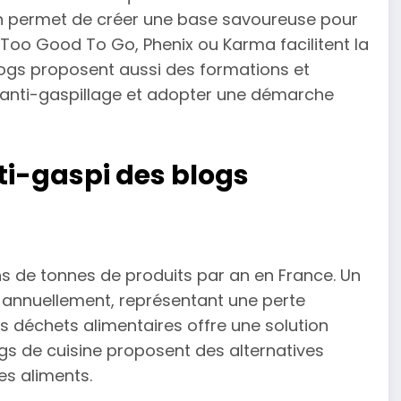
on permet de créer une base savoureuse pour
 Too Good To Go, Phenix ou Karma facilitent la
blogs proposent aussi des formations et
es anti-gaspillage et adopter une démarche
ti-gaspi des blogs
ons de tonnes de produits par an en France. Un
 annuellement, représentant une perte
s déchets alimentaires offre une solution
ogs de cuisine proposent des alternatives
es aliments.