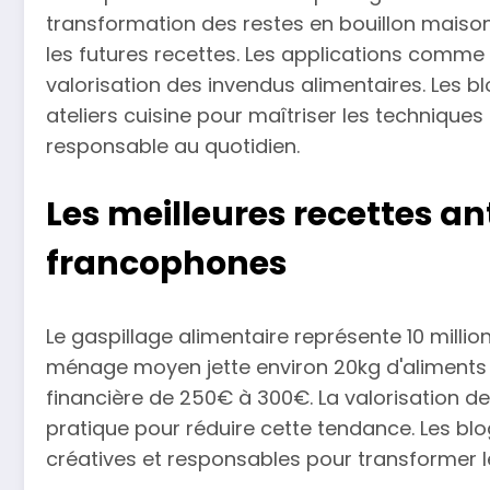
transformation des restes en bouillon mais
les futures recettes. Les applications comme
valorisation des invendus alimentaires. Les 
ateliers cuisine pour maîtriser les techniqu
responsable au quotidien.
Les meilleures recettes an
francophones
Le gaspillage alimentaire représente 10 milli
ménage moyen jette environ 20kg d'aliments
financière de 250€ à 300€. La valorisation de
pratique pour réduire cette tendance. Les bl
créatives et responsables pour transformer l