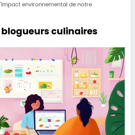
t l'impact environnemental de notre
 blogueurs culinaires